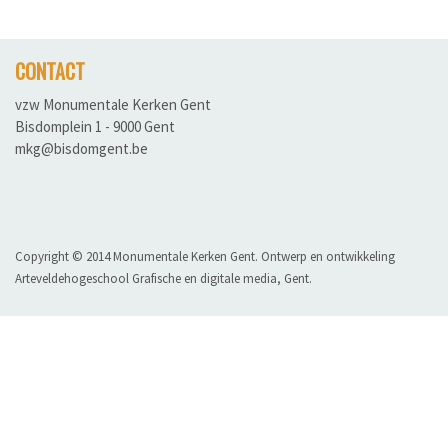
CONTACT
vzw Monumentale Kerken Gent
Bisdomplein 1 - 9000 Gent
mkg@bisdomgent.be
Copyright © 2014 Monumentale Kerken Gent.
Ontwerp en ontwikkeling
Arteveldehogeschool Grafische en digitale media, Gent.