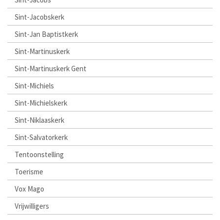
Sint-Jacobskerk
Sint-Jan Baptistkerk
Sint-Martinuskerk
Sint-Martinuskerk Gent
Sint-Michiels
Sint-Michielskerk
Sint-Niklaaskerk
Sint-Salvatorkerk
Tentoonstelling
Toerisme
Vox Mago
Vrijwilligers