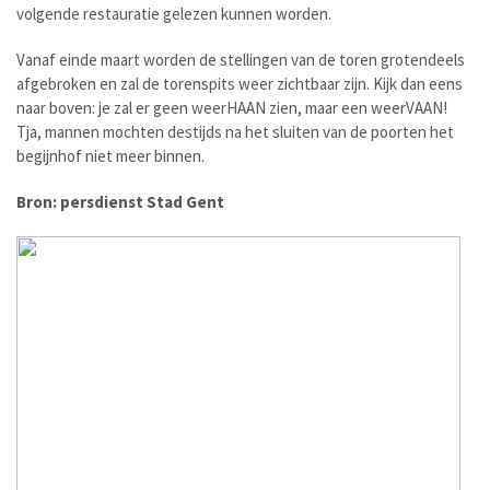
volgende restauratie gelezen kunnen worden.
Vanaf einde maart worden de stellingen van de toren grotendeels
afgebroken en zal de torenspits weer zichtbaar zijn. Kijk dan eens
naar boven: je zal er geen weerHAAN zien, maar een weerVAAN!
Tja, mannen mochten destijds na het sluiten van de poorten het
begijnhof niet meer binnen.
Bron: persdienst Stad Gent