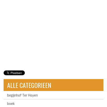
ALLE CATEGORIEEN
begijnhof Ter Hoyen
boek